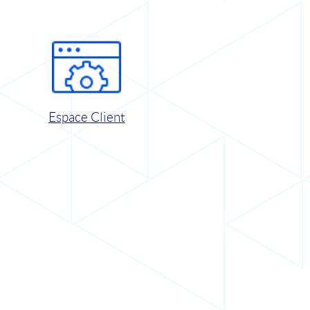
Espace Client