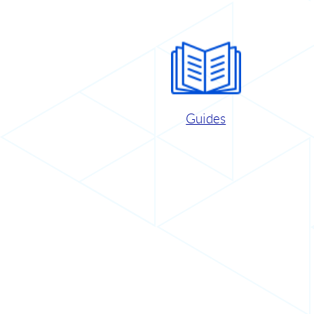
Guides