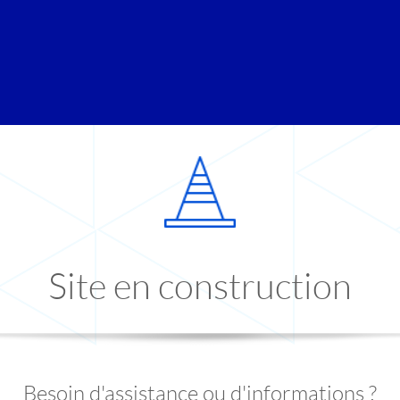
Site en construction
Besoin d'assistance ou d'informations ?