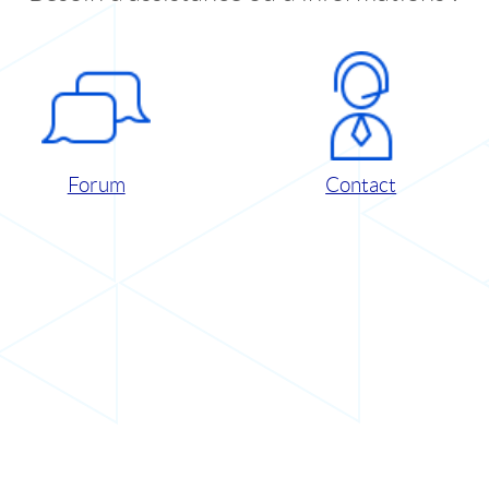
Forum
Contact